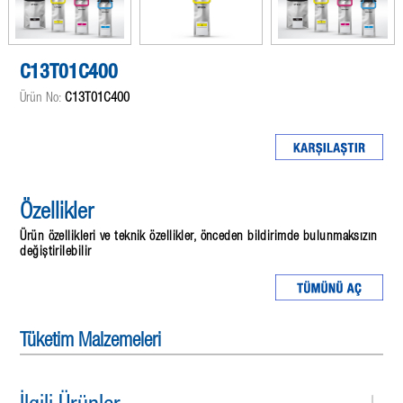
C13T01C400
Ürün No:
C13T01C400
Özellikler
Ürün özellikleri ve teknik özellikler, önceden bildirimde bulunmaksızın
değiştirilebilir
Tüketim Malzemeleri