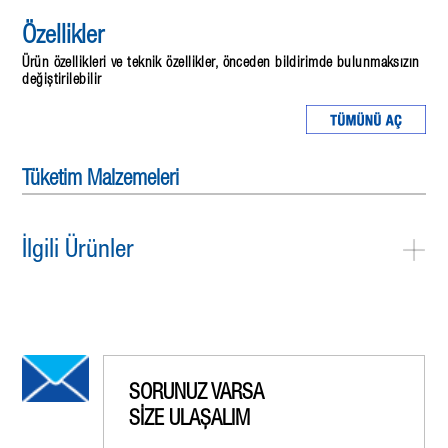
Özellikler
Ürün özellikleri ve teknik özellikler, önceden bildirimde bulunmaksızın
değiştirilebilir
Tüketim Malzemeleri
İlgili Ürünler
SORUNUZ VARSA
SİZE ULAŞALIM