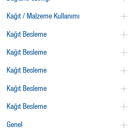
Kağıt / Malzeme Kullanımı
Kağıt Besleme
Kağıt Besleme
Kağıt Besleme
Kağıt Besleme
Kağıt Besleme
Genel