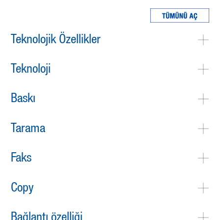
Teknolojik Özellikler
Teknoloji
Baskı
Tarama
Faks
Copy
Bağlantı özelliği