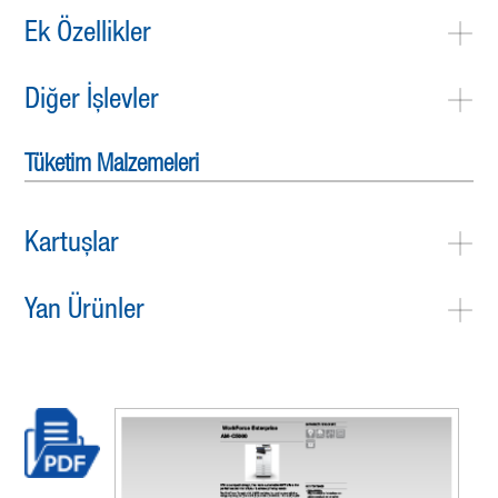
Ek Özellikler
Diğer İşlevler
Tüketim Malzemeleri
Kartuşlar
Yan Ürünler