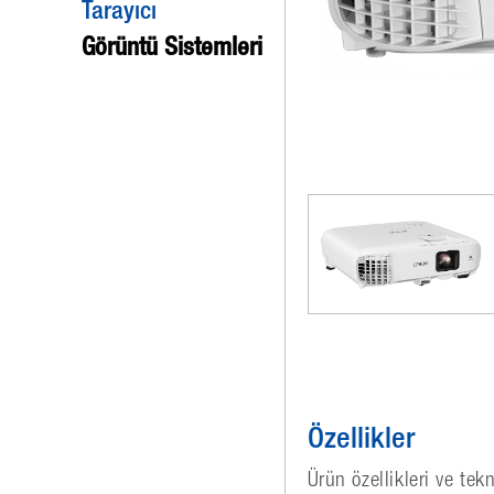
Tarayıcı
Görüntü Sistemleri
Özellikler
Ürün özellikleri ve tek