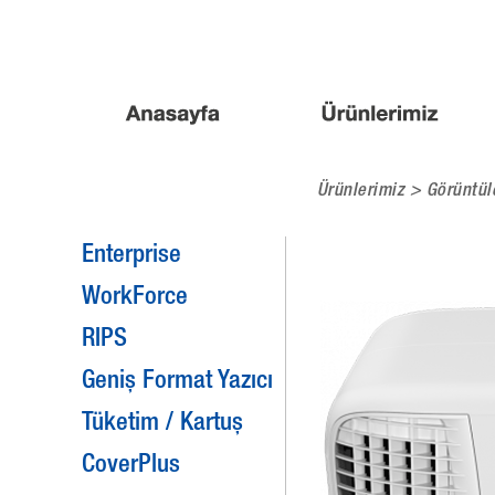
Ürünlerimiz >
Görüntül
Enterprise
WorkForce
RIPS
Geniş Format Yazıcı
Tüketim / Kartuş
CoverPlus