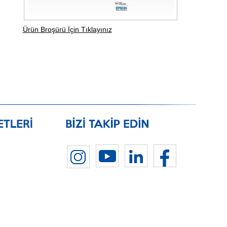
Ürün Broşürü İçin Tıklayınız