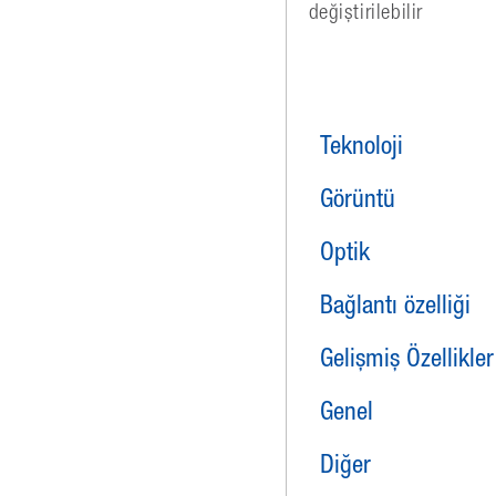
değiştirilebilir
Teknoloji
Görüntü
Optik
Bağlantı özelliği
Gelişmiş Özellikler
Genel
Diğer