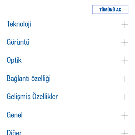
Teknoloji
Görüntü
Optik
Bağlantı özelliği
Gelişmiş Özellikler
Genel
Diğer