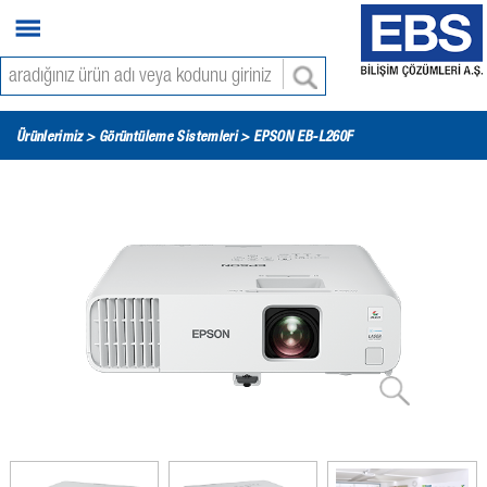
Ürünlerimiz >
Görüntüleme Sistemleri
> EPSON EB-L260F